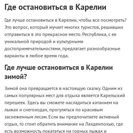
Где остановиться в Карелии
Где лучше остановиться в Карелии, чтобы все посмотреть?
Это вопрос, который мучает многих туристов, решивших
отправиться в это прекрасное место. Республика, с ее
уникальной природой и культурными
достопримечательностями, предлагает разнообразные
варианты в любое время года.
Где лучше остановиться в Карелии
зимой?
Зимой она превращается в настоящую сказку. Одним из
самых популярных мест для отдыха является Карельский
перешеек. Здесь вы сможете насладиться катанием на
лыжах и снегоходах, прогуляться по красивым
заснеженным лесам. Если вы предпочитаете активный
отдых, то стоит обратить внимание на Лахденпохью, где
есть возможность покататься на горных лыжах и