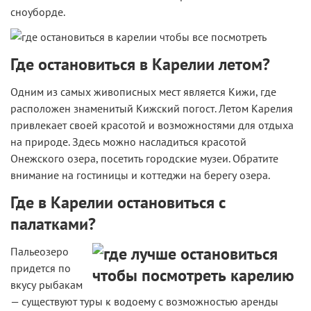
сноуборде.
Где остановиться в Карелии летом?
Одним из самых живописных мест является Кижи, где
расположен знаменитый Кижский погост. Летом Карелия
привлекает своей красотой и возможностями для отдыха
на природе. Здесь можно насладиться красотой
Онежского озера, посетить городские музеи. Обратите
внимание на гостиницы и коттеджи на берегу озера.
Где в Карелии остановиться с
палатками?
Пальеозеро
придется по
вкусу рыбакам
— существуют туры к водоему с возможностью аренды