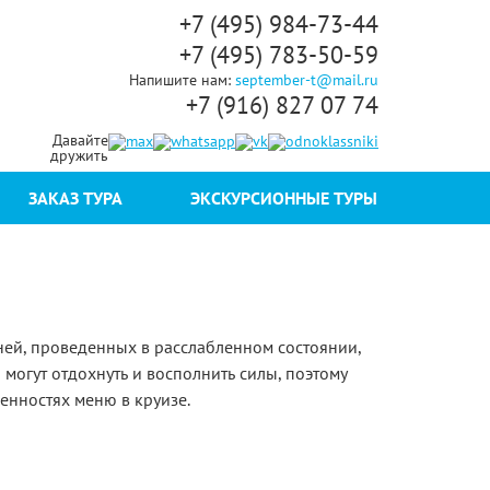
+7 (495) 984-73-44
+7 (495) 783-50-59
Напишите нам:
september-t@mail.ru
+7 (916) 827 07 74
Давайте
дружить
ЗАКАЗ ТУРА
ЭКСКУРСИОННЫЕ ТУРЫ
ней, проведенных в расслабленном состоянии,
могут отдохнуть и восполнить силы, поэтому
енностях меню в круизе.