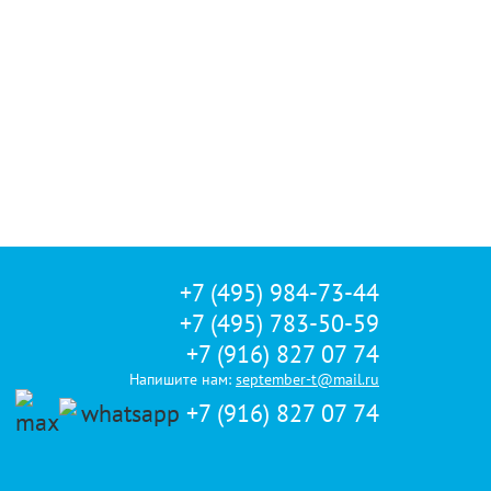
+7 (495) 984-73-44
+7 (495) 783-50-59
+7 (916) 827 07 74
Напишите нам:
september-t@mail.ru
+7 (916) 827 07 74