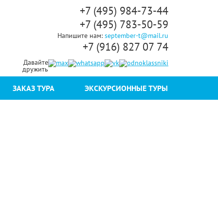
+7 (495) 984-73-44
+7 (495) 783-50-59
Напишите нам:
september-t@mail.ru
+7 (916) 827 07 74
Давайте
дружить
ЗАКАЗ ТУРА
ЭКСКУРСИОННЫЕ ТУРЫ