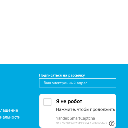
Подписаться на рассылку
глашение
иальности