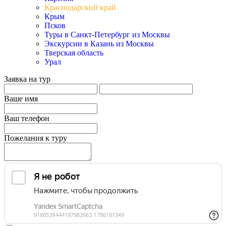
Краснодарский край
Крым
Псков
Туры в Санкт-Петербург из Москвы
Экскурсии в Казань из Москвы
Тверская область
Урал
Заявка на тур
Ваше имя
Ваш телефон
Пожелания к туру