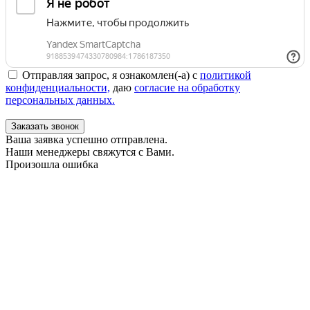
Отправляя запрос, я ознакомлен(-а) с
политикой
конфиденциальности,
даю
согласие на обработку
персональных данных.
Заказать звонок
Ваша заявка успешно отправлена.
Наши менеджеры свяжутся с Вами.
Произошла ошибка