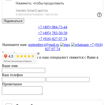
+7 (495) 984-73-44
+7 (495) 783-50-59
+7 (916) 827 07 74
Напишите нам:
september-t@mail.ru
+7 (916)
827 07 74
Заказ обратного звонка
Оставьте Ваш телефон и наш специалист свяжется с Вами в
ближайшее время
Ваше имя
Ваш телефон
Примечание