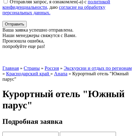
Отправляя запрос, я ознакомлен(-а) с
политикой
конфиденциальности,
даю
согласие на обработку
персональных данных.
Отправить
Ваша заявка успешно отправлена.
Наши менеджеры свяжутся с Вами.
Произошла ошибка,
попробуйте еще раз!
Главная
»
Страны
»
Россия
»
Экскурсии и отдых по регионам
»
Краснодарский край
»
Анапа
»
Курортный отель "Южный
парус"
Курортный отель "Южный
парус"
Подробная заявка