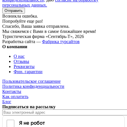
персональных данных.
Отправить
Возникла ошибка.
Попробуйте еще раз!
Спасибо, Ваша заявка отправлена.
Мы свяжемся с Вами в самое ближайшее время!
Туристическая фирма «Сентябрь-Т», 2026
Разработка сайта —
Фабрика турсайтов
О компании
О нас
Отзывы
Реквизиты
Фин. гарантии
Пользовательское соглашение
Политика конфиденциальности
Контакты
Как оплатить
Блог
Подписаться на рассылку