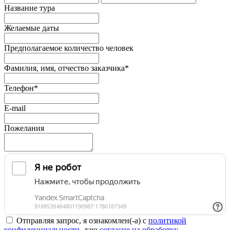
Название тура
Желаемые даты
Предполагаемое количество человек
Фамилия, имя, отчество заказчика
*
Телефон
*
E-mail
Пожелания
Отправляя запрос, я ознакомлен(-а) с
политикой
конфиденциальности,
даю
согласие на обработку