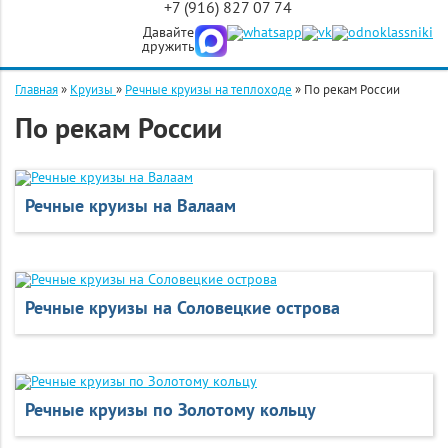
+7 (916) 827 07 74
Давайте
дружить
Главная
»
Круизы
»
Речные круизы на теплоходе
»
По рекам России
По рекам России
Речные круизы на Валаам
Речные круизы на Соловецкие острова
Речные круизы по Золотому кольцу