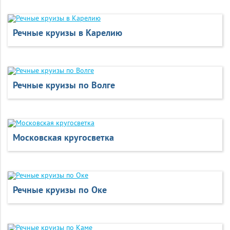
Речные круизы в Карелию
Речные круизы по Волге
Московская кругосветка
Речные круизы по Оке