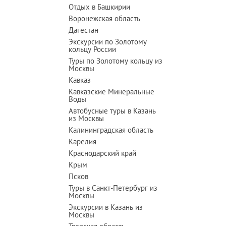
Отдых в Башкирии
Воронежская область
Дагестан
Экскурсии по Золотому
кольцу России
Туры по Золотому кольцу из
Москвы
Кавказ
Кавказские Минеральные
Воды
Автобусные туры в Казань
из Москвы
Калининградская область
Карелия
Краснодарский край
Крым
Псков
Туры в Санкт-Петербург из
Москвы
Экскурсии в Казань из
Москвы