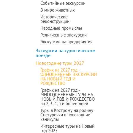
Событийные экскурсии
В мире животных
Исторические
реконструкции
Народные промыслы
Религиозные экскурсии
Экскурсии на предприятия
Экскурсии на туристическом
поезде
Новогодние туры 2027
График на 2027 год -
ОДНОДНЕВНЫЕ ЭКСКУРСИИ
НА НОВЫЙ ГОД И
РОЖДЕСТВО
График на 2027 год -
МНОГОДНЕВНЫЕ ТУРЫ НА
НОВЫЙ ГОД И РОЖДЕСТВО
на 2, 3, 4, 5 и более дней
Туры в Кострому на родину
Снегурочки в новогодние
каникулы
Интересные туры на Новый
год 2027