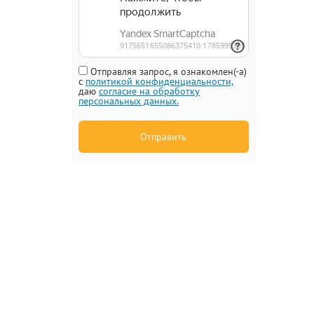
Отправляя запрос, я ознакомлен(-а)
с
политикой конфиденциальности,
даю
согласие на обработку
персональных данных.
Отправить