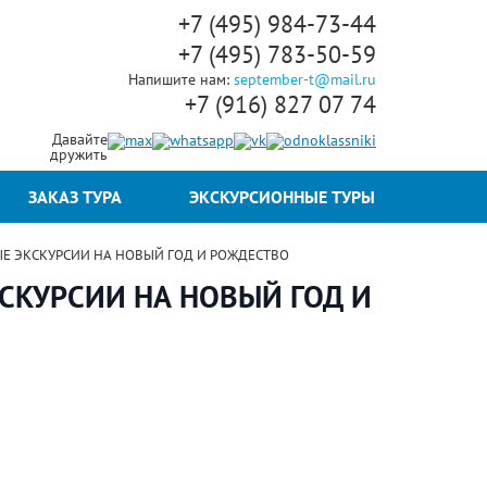
+7 (495) 984-73-44
+7 (495) 783-50-59
Напишите нам:
september-t@mail.ru
+7 (916) 827 07 74
Давайте
дружить
ЗАКАЗ ТУРА
ЭКСКУРСИОННЫЕ ТУРЫ
ВНЫЕ ЭКСКУРСИИ НА НОВЫЙ ГОД И РОЖДЕСТВО
ЭКСКУРСИИ НА НОВЫЙ ГОД И