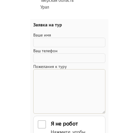
Тверская область
Урал
Заявка на тур
Ваше имя
Ваш телефон
Пожелания к туру