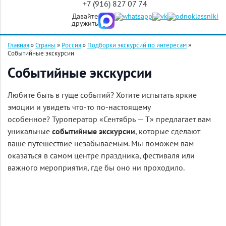
+7 (916) 827 07 74
Давайте
дружить
Главная
»
Страны
»
Россия
»
Подборки экскурсий по интересам
»
Событийные экскурсии
Событийные экскурсии
Любите быть в гуще событий? Хотите испытать яркие
эмоции и увидеть что-то по-настоящему
особенное? Туроператор «Сентябрь — Т» предлагает вам
уникальные
событийные экскурсии
, которые сделают
ваше путешествие незабываемым. Мы поможем вам
оказаться в самом центре праздника, фестиваля или
важного мероприятия, где бы оно ни проходило.