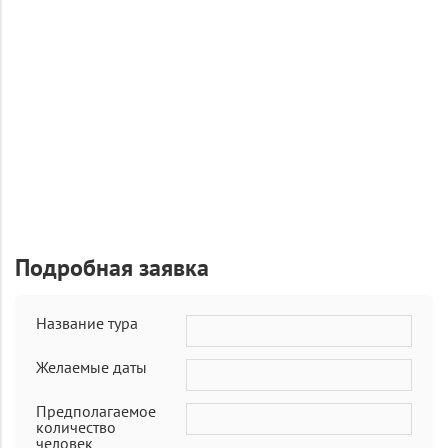
Подробная заявка
Название тура
Желаемые даты
Предполагаемое
количество
человек