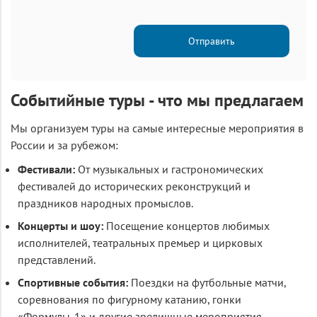
Отправить
Событийные туры - что мы предлагаем
Мы организуем туры на самые интересные мероприятия в
России и за рубежом:
Фестивали:
От музыкальных и гастрономических
фестивалей до исторических реконструкций и
праздников народных промыслов.
Концерты и шоу:
Посещение концертов любимых
исполнителей, театральных премьер и цирковых
представлений.
Спортивные события:
Поездки на футбольные матчи,
соревнования по фигурному катанию, гонки
«Формулы-1» и другие зрелищные мероприятия.