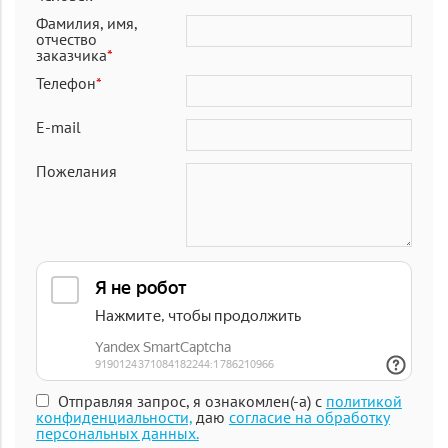
Фамилия, имя,
отчество
заказчика
*
Телефон
*
E-mail
Пожелания
Отправляя запрос, я ознакомлен(-а) с
политикой
конфиденциальности,
даю
согласие на обработку
персональных данных.