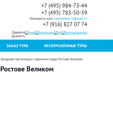
+7 (495) 984-73-44
+7 (495) 783-50-59
Напишите нам:
september-t@mail.ru
+7 (916) 827 07 74
Давайте
дружить
ЗАКАЗ ТУРА
ЭКСКУРСИОННЫЕ ТУРЫ
»
Базарная Масленица в старинном граде Ростове Великом
 Ростове Великом