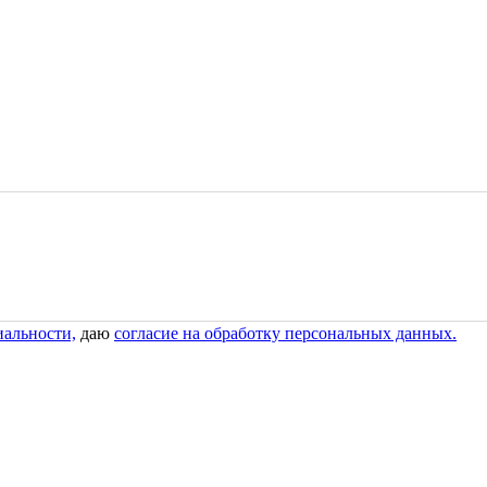
альности,
даю
согласие на обработку персональных данных.