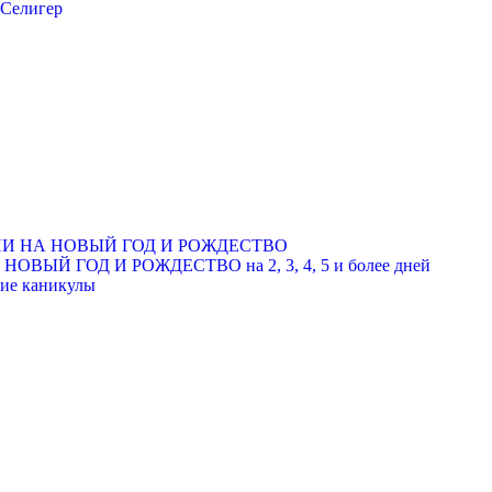
 Селигер
РСИИ НА НОВЫЙ ГОД И РОЖДЕСТВО
ОВЫЙ ГОД И РОЖДЕСТВО на 2, 3, 4, 5 и более дней
ние каникулы