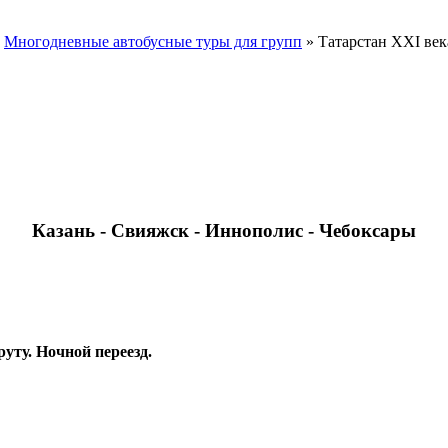
»
Многодневные автобусные туры для групп
»
Татарстан XXI век
Казань - Свияжск - Иннополис - Чебоксары
уту. Ночной переезд.