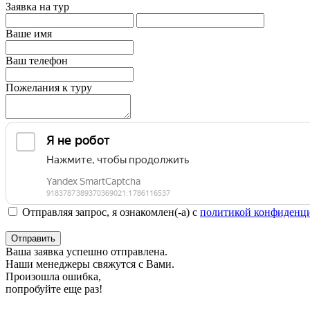
Заявка на тур
Ваше имя
Ваш телефон
Пожелания к туру
Отправляя запрос, я ознакомлен(-а) с
политикой конфиденци
Отправить
Ваша заявка успешно отправлена.
Наши менеджеры свяжутся с Вами.
Произошла ошибка,
попробуйте еще раз!