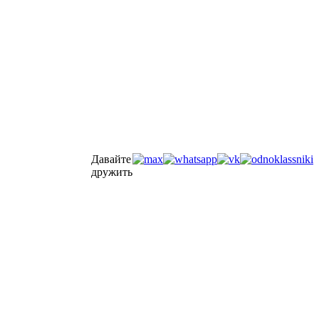
Давайте
дружить