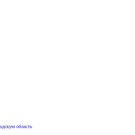
одскую область