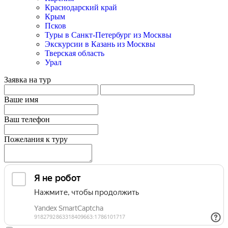
Краснодарский край
Крым
Псков
Туры в Санкт-Петербург из Москвы
Экскурсии в Казань из Москвы
Тверская область
Урал
Заявка на тур
Ваше имя
Ваш телефон
Пожелания к туру