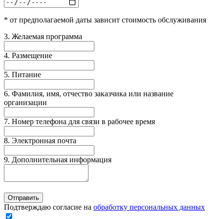
*
от предполагаемой даты зависит стоимость обслуживания
3. Желаемая программа
4. Размещение
5. Питание
6. Фамилия, имя, отчество заказчика или название
организации
7. Номер телефона для связи в рабочее время
8. Электронная почта
9. Дополнительная информация
Отправить
Подтверждаю согласие на
обработку персональных данных