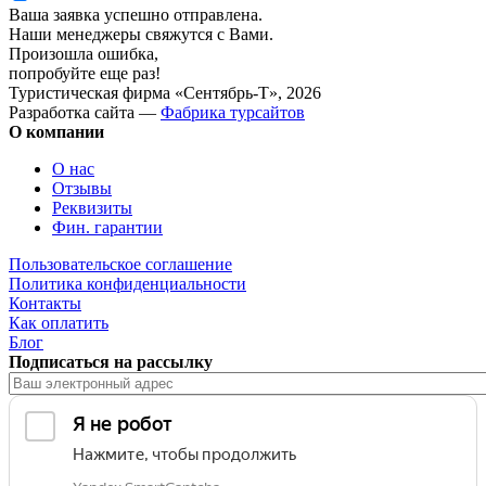
Ваша заявка успешно отправлена.
Наши менеджеры свяжутся с Вами.
Произошла ошибка,
попробуйте еще раз!
Туристическая фирма «Сентябрь-Т», 2026
Разработка сайта —
Фабрика турсайтов
О компании
О нас
Отзывы
Реквизиты
Фин. гарантии
Пользовательское соглашение
Политика конфиденциальности
Контакты
Как оплатить
Блог
Подписаться на рассылку