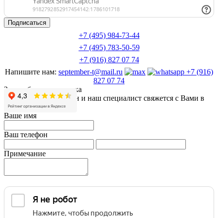
+7 (495) 984-73-44
+7 (495) 783-50-59
+7 (916) 827 07 74
Напишите нам:
september-t@mail.ru
+7 (916)
827 07 74
Заказ обратного звонка
Оставьте Ваш телефон и наш специалист свяжется с Вами в
ближайшее время
Ваше имя
Ваш телефон
Примечание