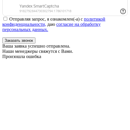
Отправляя запрос, я ознакомлен(-а) с
политикой
конфиденциальности,
даю
согласие на обработку
персональных данных.
Заказать звонок
Ваша заявка успешно отправлена.
Наши менеджеры свяжутся с Вами.
Произошла ошибка