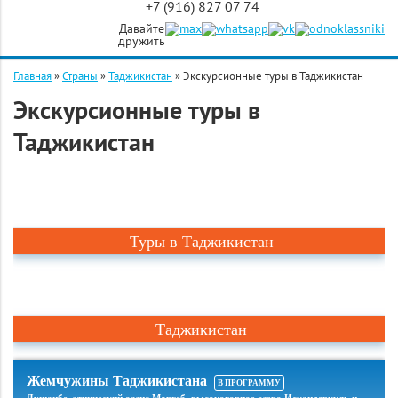
+7 (916) 827 07 74
Давайте
дружить
Главная
»
Страны
»
Таджикистан
»
Экскурсионные туры в Таджикистан
Экскурсионные туры в
Таджикистан