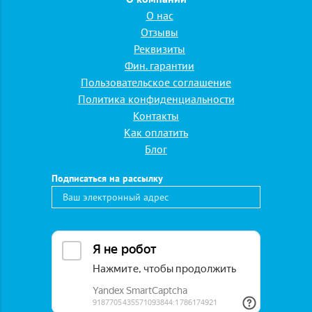
О нас
Отзывы
Реквизиты
Фин. гарантии
Пользовательское соглашение
Политика конфиденциальности
Контакты
Как оплатить
Блог
Подписаться на рассылку