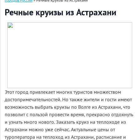
городов России
»
Речные круизы из Астрахани
Речные круизы из Астрахани
Этот город привлекает многих туристов множеством
достопримечательностей. Но также жители и гости имеют
возможность выбрать круизы по Волге из Астрахани, что
позволит с пользой провести время, прекрасно отдохнуть
и узнать много нового. Заказать круиз на теплоходе из
Астрахани можно уже сейчас. Актуальные цены от
туроператора на теплоход из Астрахани, расписание и