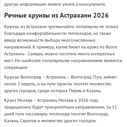
другую информацию можно узнать у консультанта.
Речные круизы из Астрахани 2026
Круизы из Астрахани чрезвычайно популярны не только
благодаря комфортабельности теплоходов, но также
ввиду возможности выбора многочисленных
направлений. К примеру, купив билет на круиз по Волге
Астрахань - Самара, можно посетить много интересных
мест. Но наиболее популярными направлениями являются
следующие:
Круизы Волгоград – Астрахань – Волгоград. Путь займет
около 2 недель, и на пути туристы посетят множество
других городов, среди которых Пермь и Казань.
Круиз Москва – Астрахань Москва в 2026 году
традиционно будет приоритетным направлением. За 11
дней пути пассажиры теплохода посетят Волгоград,
Казань, Саратов и множество других городов.