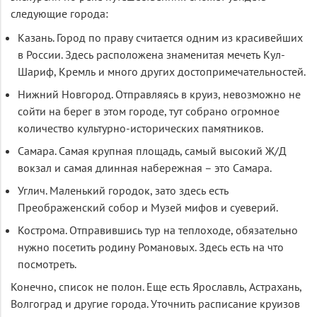
следующие города:
Казань. Город по праву считается одним из красивейших
в России. Здесь расположена знаменитая мечеть Кул-
Шариф, Кремль и много других достопримечательностей.
Нижний Новгород. Отправляясь в круиз, невозможно не
сойти на берег в этом городе, тут собрано огромное
количество культурно-исторических памятников.
Самара. Самая крупная площадь, самый высокий Ж/Д
вокзал и самая длинная набережная – это Самара.
Углич. Маленький городок, зато здесь есть
Преображенский собор и Музей мифов и суеверий.
Кострома. Отправившись тур на теплоходе, обязательно
нужно посетить родину Романовых. Здесь есть на что
посмотреть.
Конечно, список не полон. Еще есть Ярославль, Астрахань,
Волгоград и другие города. Уточнить расписание круизов