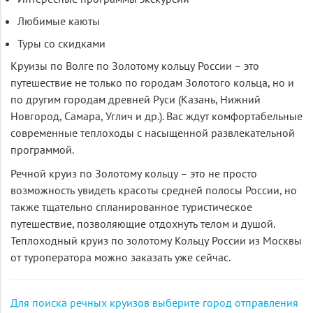
Любимые каюты
Туры со скидками
Круизы по Волге по Золотому кольцу России – это
путешествие не только по городам Золотого кольца, но и
по другим городам древней Руси (Казань, Нижний
Новгород, Самара, Углич и др.). Вас ждут комфортабельные
современные теплоходы с насыщенной развлекательной
программой.
Речной круиз по Золотому кольцу – это не просто
возможность увидеть красоты средней полосы России, но
также тщательно спланированное туристическое
путешествие, позволяющие отдохнуть телом и душой.
Теплоходный круиз по золотому Кольцу России из Москвы
от туроператора можно заказать уже сейчас.
Для поиска речных круизов выберите город отправления