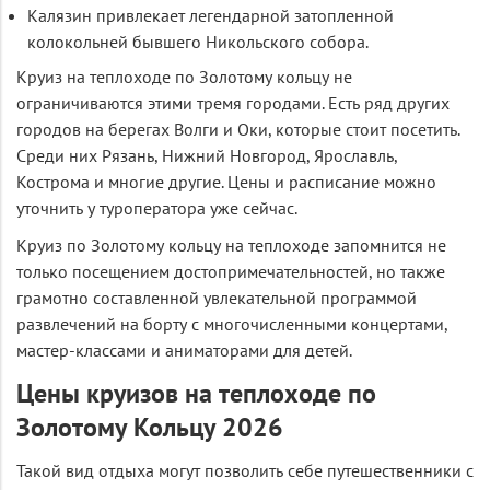
Калязин привлекает легендарной затопленной
колокольней бывшего Никольского собора.
Круиз на теплоходе по Золотому кольцу не
ограничиваются этими тремя городами. Есть ряд других
городов на берегах Волги и Оки, которые стоит посетить.
Среди них Рязань, Нижний Новгород, Ярославль,
Кострома и многие другие. Цены и расписание можно
уточнить у туроператора уже сейчас.
Круиз по Золотому кольцу на теплоходе запомнится не
только посещением достопримечательностей, но также
грамотно составленной увлекательной программой
развлечений на борту с многочисленными концертами,
мастер-классами и аниматорами для детей.
Цены круизов на теплоходе по
Золотому Кольцу 2026
Такой вид отдыха могут позволить себе путешественники с