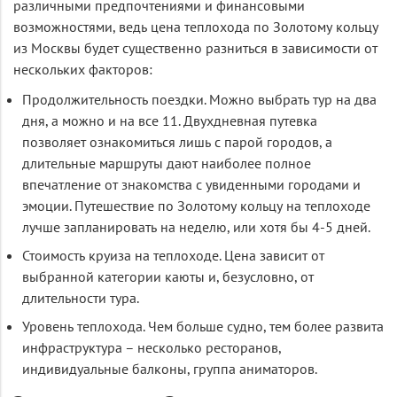
различными предпочтениями и финансовыми
возможностями, ведь цена теплохода по Золотому кольцу
из Москвы будет существенно разниться в зависимости от
нескольких факторов:
Продолжительность поездки. Можно выбрать тур на два
дня, а можно и на все 11. Двухдневная путевка
позволяет ознакомиться лишь с парой городов, а
длительные маршруты дают наиболее полное
впечатление от знакомства с увиденными городами и
эмоции. Путешествие по Золотому кольцу на теплоходе
лучше запланировать на неделю, или хотя бы 4-5 дней.
Стоимость круиза на теплоходе. Цена зависит от
выбранной категории каюты и, безусловно, от
длительности тура.
Уровень теплохода. Чем больше судно, тем более развита
инфраструктура – несколько ресторанов,
индивидуальные балконы, группа аниматоров.