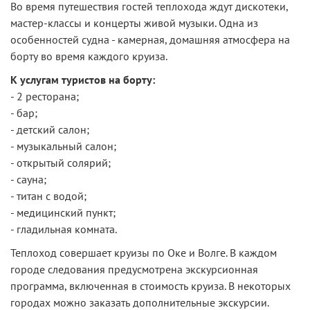
Во время путешествия гостей теплохода ждут дискотеки,
мастер-классы и концерты живой музыки. Одна из
особенностей судна - камерная, домашняя атмосфера на
борту во время каждого круиза.
К услугам туристов на борту:
- 2 ресторана;
- бар;
- детский салон;
- музыкальный салон;
- открытый солярий;
- сауна;
- титан с водой;
- медицинский пункт;
- гладильная комната.
Теплоход совершает круизы по Оке и Волге. В каждом
городе следования предусмотрена экскурсионная
программа, включенная в стоимость круиза. В некоторых
городах можно заказать дополнительные экскурсии.