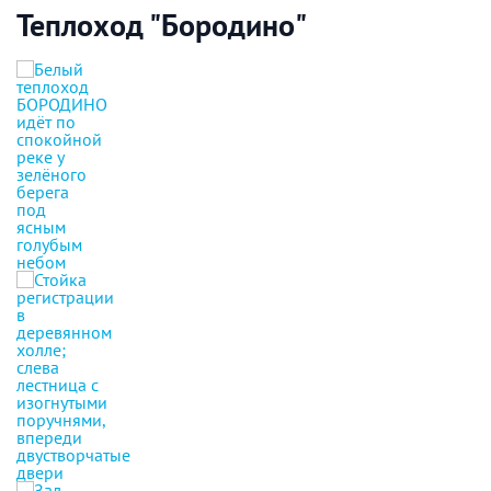
Теплоход "Бородино"