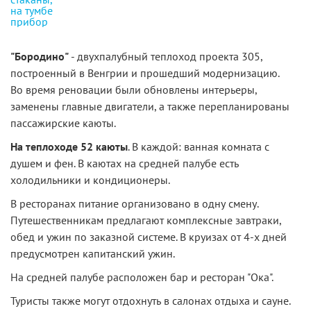
"Бородино"
- двухпалубный теплоход проекта 305,
построенный в Венгрии и прошедший модернизацию.
Во время реновации были обновлены интерьеры,
заменены главные двигатели, а также перепланированы
пассажирские каюты.
На теплоходе 52 каюты
. В каждой: ванная комната с
душем и фен. В каютах на средней палубе есть
холодильники и кондиционеры.
В ресторанах питание организовано в одну смену.
Путешественникам предлагают комплексные завтраки,
обед и ужин по заказной системе. В круизах от 4-х дней
предусмотрен капитанский ужин.
На средней палубе расположен бар и ресторан "Ока".
Туристы также могут отдохнуть в салонах отдыха и сауне.